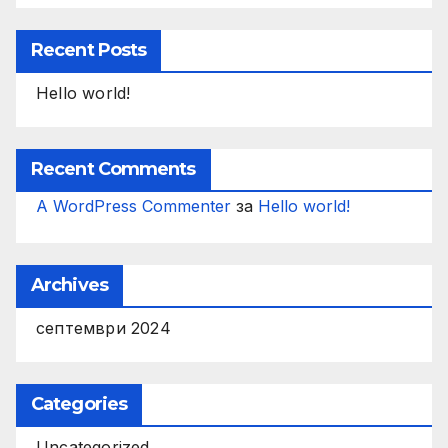
Recent Posts
Hello world!
Recent Comments
A WordPress Commenter
за
Hello world!
Archives
септември 2024
Categories
Uncategorized