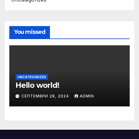
You missed
UNCATEGORIZED
Hello world!
СЕПТЕМВРИ 28, 2024
ADMIN