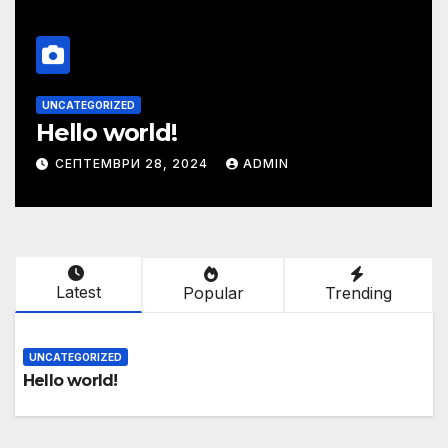
UNCATEGORIZED
Hello world!
СЕПТЕМВРИ 28, 2024
ADMIN
Latest
Popular
Trending
UNCATEGORIZED
Hello world!