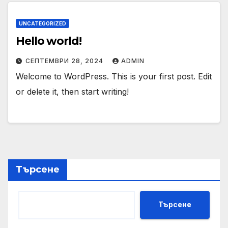
UNCATEGORIZED
Hello world!
СЕПТЕМВРИ 28, 2024
ADMIN
Welcome to WordPress. This is your first post. Edit
or delete it, then start writing!
Търсене
Търсене